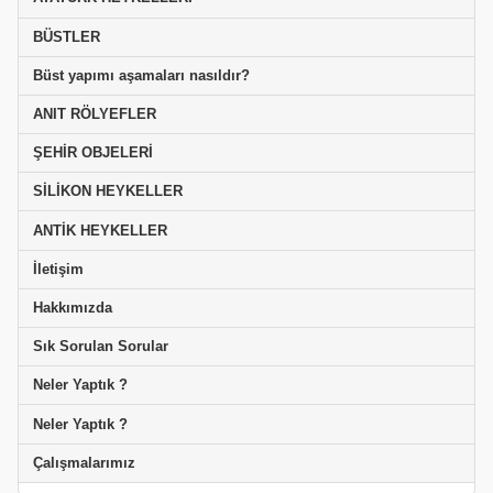
BÜSTLER
Büst yapımı aşamaları nasıldır?
ANIT RÖLYEFLER
ŞEHİR OBJELERİ
SİLİKON HEYKELLER
ANTİK HEYKELLER
İletişim
Hakkımızda
Sık Sorulan Sorular
Neler Yaptık ?
Neler Yaptık ?
Çalışmalarımız