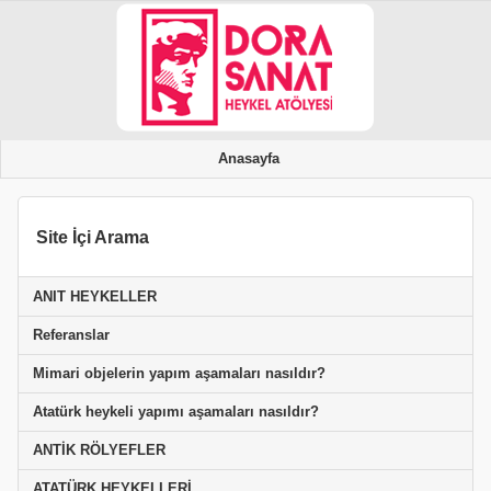
Anasayfa
Site İçi Arama
ANIT HEYKELLER
Referanslar
Mimari objelerin yapım aşamaları nasıldır?
Atatürk heykeli yapımı aşamaları nasıldır?
ANTİK RÖLYEFLER
ATATÜRK HEYKELLERİ