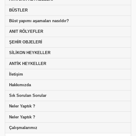
BÜSTLER
Büst yapımı aşamaları nasıldır?
ANIT RÖLYEFLER
ŞEHİR OBJELERİ
SİLİKON HEYKELLER
ANTİK HEYKELLER
İletişim
Hakkımızda
Sık Sorulan Sorular
Neler Yaptık ?
Neler Yaptık ?
Çalışmalarımız