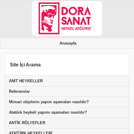
Anasayfa
Site İçi Arama
ANIT HEYKELLER
Referanslar
Mimari objelerin yapım aşamaları nasıldır?
Atatürk heykeli yapımı aşamaları nasıldır?
ANTİK RÖLYEFLER
ATATÜRK HEYKELLERİ