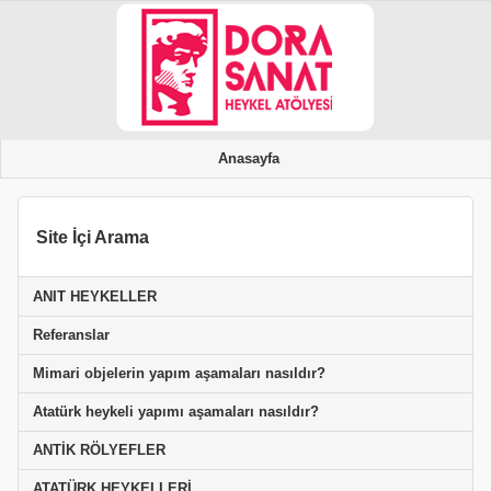
Anasayfa
Site İçi Arama
ANIT HEYKELLER
Referanslar
Mimari objelerin yapım aşamaları nasıldır?
Atatürk heykeli yapımı aşamaları nasıldır?
ANTİK RÖLYEFLER
ATATÜRK HEYKELLERİ