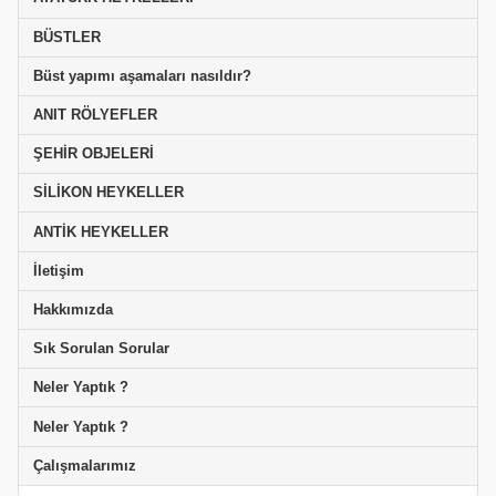
BÜSTLER
Büst yapımı aşamaları nasıldır?
ANIT RÖLYEFLER
ŞEHİR OBJELERİ
SİLİKON HEYKELLER
ANTİK HEYKELLER
İletişim
Hakkımızda
Sık Sorulan Sorular
Neler Yaptık ?
Neler Yaptık ?
Çalışmalarımız