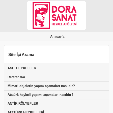
Anasayfa
Site İçi Arama
ANIT HEYKELLER
Referanslar
Mimari objelerin yapım aşamaları nasıldır?
Atatürk heykeli yapımı aşamaları nasıldır?
ANTİK RÖLYEFLER
ATATÜRK HEYKELLERİ