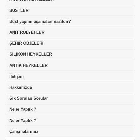
BÜSTLER
Büst yapımı aşamaları nasıldır?
ANIT RÖLYEFLER
ŞEHİR OBJELERİ
SİLİKON HEYKELLER
ANTİK HEYKELLER
İletişim
Hakkımızda
Sık Sorulan Sorular
Neler Yaptık ?
Neler Yaptık ?
Çalışmalarımız