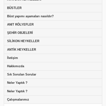
BÜSTLER
Büst yapımı aşamaları nasıldır?
ANIT RÖLYEFLER
ŞEHİR OBJELERİ
SİLİKON HEYKELLER
ANTİK HEYKELLER
İletişim
Hakkımızda
Sık Sorulan Sorular
Neler Yaptık ?
Neler Yaptık ?
Çalışmalarımız