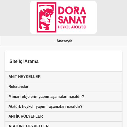
Anasayfa
Site İçi Arama
ANIT HEYKELLER
Referanslar
Mimari objelerin yapım aşamaları nasıldır?
Atatürk heykeli yapımı aşamaları nasıldır?
ANTİK RÖLYEFLER
ATATÜRK HEYKELLERİ