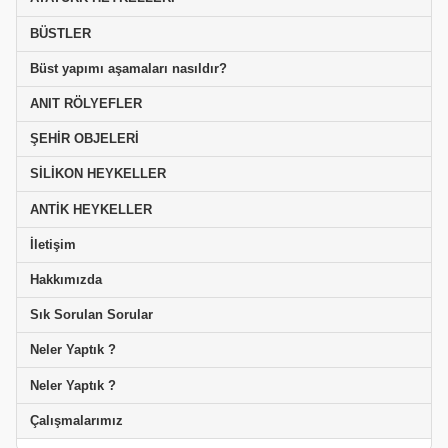
BÜSTLER
Büst yapımı aşamaları nasıldır?
ANIT RÖLYEFLER
ŞEHİR OBJELERİ
SİLİKON HEYKELLER
ANTİK HEYKELLER
İletişim
Hakkımızda
Sık Sorulan Sorular
Neler Yaptık ?
Neler Yaptık ?
Çalışmalarımız