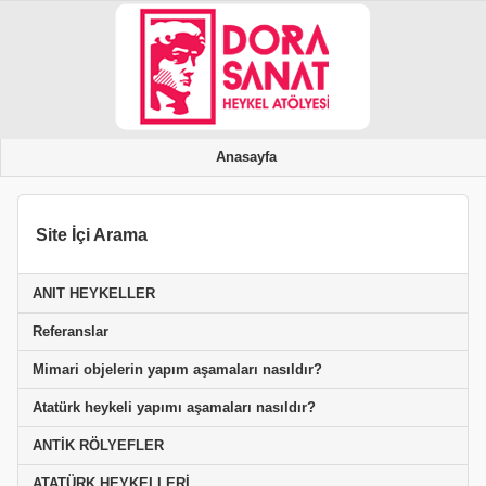
Anasayfa
Site İçi Arama
ANIT HEYKELLER
Referanslar
Mimari objelerin yapım aşamaları nasıldır?
Atatürk heykeli yapımı aşamaları nasıldır?
ANTİK RÖLYEFLER
ATATÜRK HEYKELLERİ